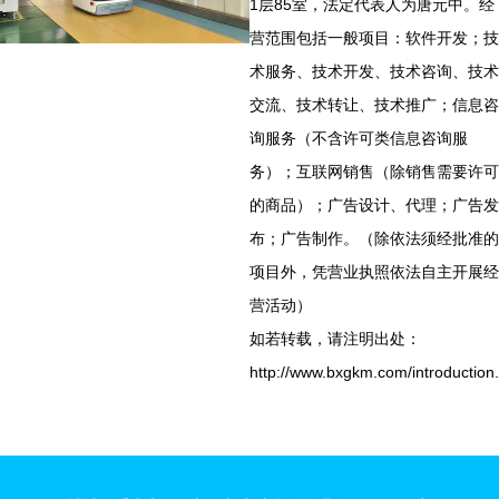
1层85室，法定代表人为唐元中。经
营范围包括一般项目：软件开发；技
术服务、技术开发、技术咨询、技术
交流、技术转让、技术推广；信息咨
询服务（不含许可类信息咨询服
务）；互联网销售（除销售需要许可
的商品）；广告设计、代理；广告发
布；广告制作。（除依法须经批准的
项目外，凭营业执照依法自主开展经
营活动）
如若转载，请注明出处：
http://www.bxgkm.com/introduction