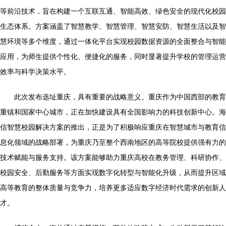
等前沿技术，旨在构建一个互联互通、智能高效、绿色安全的现代化校园
生态体系。方案涵盖了智慧教学、智慧管理、智慧安防、智慧生活以及智
慧环境等多个维度，通过一体化平台实现校园数据资源的全面整合与智能
应用，为师生提供个性化、便捷化的服务，同时显著提升学校的管理运营
效率与科学决策水平。
此次发布选址重庆，具有重要的战略意义。重庆作为中国西部的教育
重镇和国家中心城市，正在加快建设具有全国影响力的科技创新中心。海
信智慧校园解决方案的推出，正是为了积极响应重庆在智慧城市与教育信
息化领域的战略部署，为重庆乃至整个西南地区的高等院校提供强有力的
技术赋能与服务支持。该方案能够助力重庆高校在教务管理、科研协作、
校园安全、后勤服务等方面实现数字化转型与智能化升级，从而提升区域
高等教育的整体质量与竞争力，培养更多适应数字经济时代需求的创新人
才。