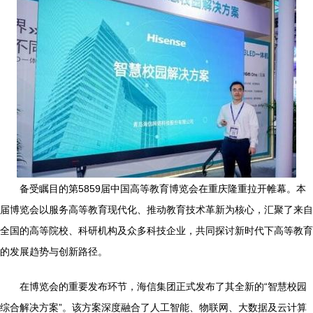
备受瞩目的第5859届中国高等教育博览会在重庆隆重拉开帷幕。本
届博览会以服务高等教育现代化、推动教育技术革新为核心，汇聚了来自
全国的高等院校、科研机构及众多科技企业，共同探讨新时代下高等教育
的发展趋势与创新路径。
在博览会的重要发布环节，海信集团正式发布了其全新的“智慧校园
综合解决方案”。该方案深度融合了人工智能、物联网、大数据及云计算