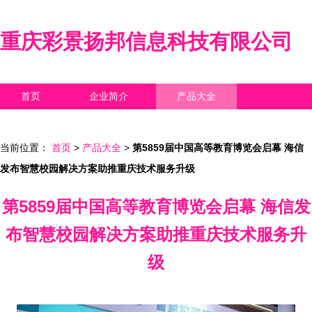
重庆彩景扬邦信息科技有限公司
首页
企业简介
产品大全
联系我们
企业信息
访客留言
当前位置：
首页
>
产品大全
>
第5859届中国高等教育博览会启幕 海信
发布智慧校园解决方案助推重庆技术服务升级
第5859届中国高等教育博览会启幕 海信发
布智慧校园解决方案助推重庆技术服务升
级